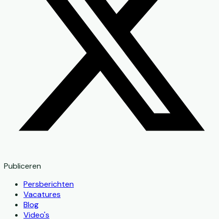
Publiceren
Persberichten
Vacatures
Blog
Video's