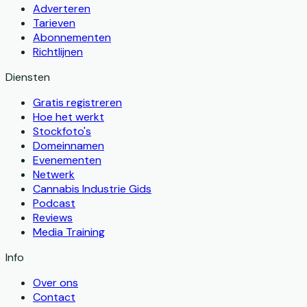
Adverteren
Tarieven
Abonnementen
Richtlijnen
Diensten
Gratis registreren
Hoe het werkt
Stockfoto's
Domeinnamen
Evenementen
Netwerk
Cannabis Industrie Gids
Podcast
Reviews
Media Training
Info
Over ons
Contact