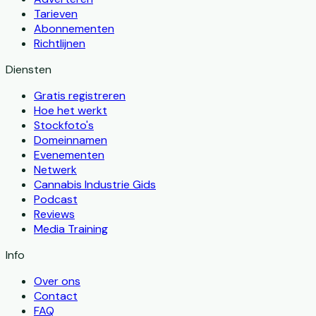
Tarieven
Abonnementen
Richtlijnen
Diensten
Gratis registreren
Hoe het werkt
Stockfoto's
Domeinnamen
Evenementen
Netwerk
Cannabis Industrie Gids
Podcast
Reviews
Media Training
Info
Over ons
Contact
FAQ