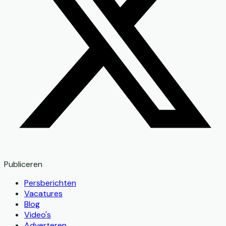
Publiceren
Persberichten
Vacatures
Blog
Video's
Adverteren