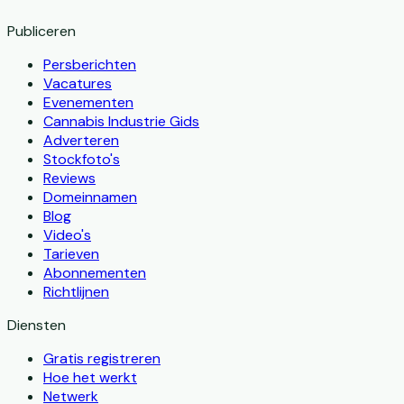
Publiceren
Persberichten
Vacatures
Evenementen
Cannabis Industrie Gids
Adverteren
Stockfoto's
Reviews
Domeinnamen
Blog
Video's
Tarieven
Abonnementen
Richtlijnen
Diensten
Gratis registreren
Hoe het werkt
Netwerk